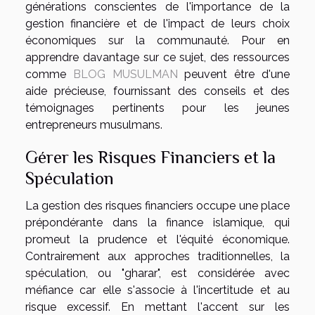
générations conscientes de l'importance de la
gestion financière et de l'impact de leurs choix
économiques sur la communauté. Pour en
apprendre davantage sur ce sujet, des ressources
comme
BLOG MUSULMAN
peuvent être d'une
aide précieuse, fournissant des conseils et des
témoignages pertinents pour les jeunes
entrepreneurs musulmans.
Gérer les Risques Financiers et la
Spéculation
La gestion des risques financiers occupe une place
prépondérante dans la finance islamique, qui
promeut la prudence et l'équité économique.
Contrairement aux approches traditionnelles, la
spéculation, ou "gharar", est considérée avec
méfiance car elle s'associe à l'incertitude et au
risque excessif. En mettant l'accent sur les