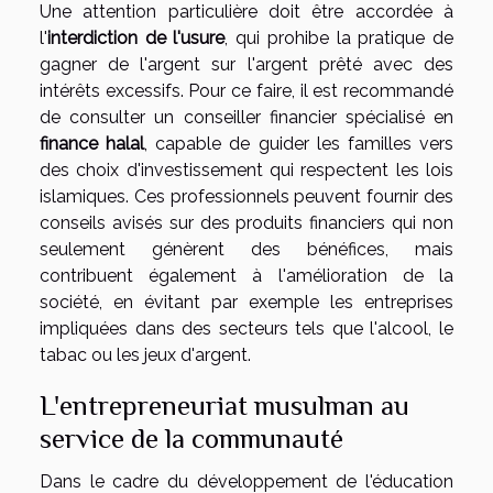
Une attention particulière doit être accordée à
l'
interdiction de l'usure
, qui prohibe la pratique de
gagner de l'argent sur l'argent prêté avec des
intérêts excessifs. Pour ce faire, il est recommandé
de consulter un conseiller financier spécialisé en
finance halal
, capable de guider les familles vers
des choix d'investissement qui respectent les lois
islamiques. Ces professionnels peuvent fournir des
conseils avisés sur des produits financiers qui non
seulement génèrent des bénéfices, mais
contribuent également à l'amélioration de la
société, en évitant par exemple les entreprises
impliquées dans des secteurs tels que l'alcool, le
tabac ou les jeux d'argent.
L'entrepreneuriat musulman au
service de la communauté
Dans le cadre du développement de l'éducation