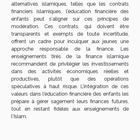
alternatives islamiques, telles que les contrats
financiers islamiques, l'éducation financière des
enfants peut s'aligner sur ces principes de
modération. Ces contrats, qui doivent être
transparents et exempts de toute incertitude,
offrent un cadre pour inculquer aux jeunes une
approche responsable de la finance. Les
enseignements tirés de la finance islamique
recommandent de privilégier les investissements
dans des activités économiques réelles et
productives, plutôt que des opérations
spéculatives à haut risque. L'intégration de ces
valeurs dans l'éducation financière des enfants les
prépare à gérer sagement leurs finances futures,
tout en restant fidèles aux enseignements de
l'Islam.