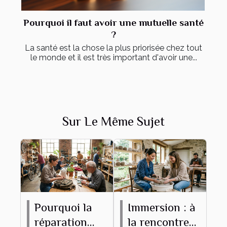
Pourquoi il faut avoir une mutuelle santé
?
La santé est la chose la plus priorisée chez tout
le monde et il est très important d'avoir une...
Sur Le Même Sujet
Pourquoi la
Immersion : à
réparation
la rencontre