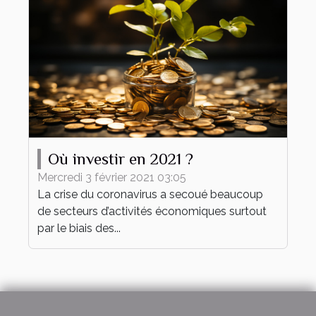
Où investir en 2021 ?
Mercredi 3 février 2021 03:05
La crise du coronavirus a secoué beaucoup
de secteurs d’activités économiques surtout
par le biais des...