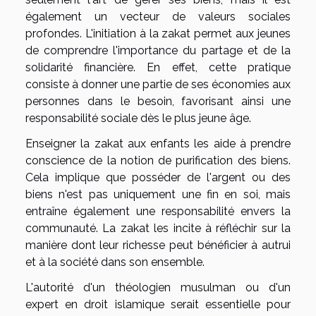
également un vecteur de valeurs sociales
profondes. L'initiation à la zakat permet aux jeunes
de comprendre l'importance du partage et de la
solidarité financière. En effet, cette pratique
consiste à donner une partie de ses économies aux
personnes dans le besoin, favorisant ainsi une
responsabilité sociale dès le plus jeune âge.
Enseigner la zakat aux enfants les aide à prendre
conscience de la notion de purification des biens.
Cela implique que posséder de l'argent ou des
biens n'est pas uniquement une fin en soi, mais
entraîne également une responsabilité envers la
communauté. La zakat les incite à réfléchir sur la
manière dont leur richesse peut bénéficier à autrui
et à la société dans son ensemble.
L'autorité d'un théologien musulman ou d'un
expert en droit islamique serait essentielle pour