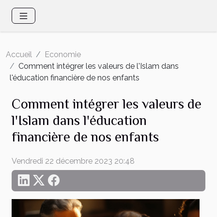
Accueil
Economie
Comment intégrer les valeurs de l'Islam dans
l'éducation financière de nos enfants
Comment intégrer les valeurs de
l'Islam dans l'éducation
financière de nos enfants
Vendredi 22 décembre 2023 20:48