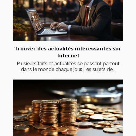
Trouver des actualités intéressantes sur
Internet
Plusieurs faits et actualités se passent partout
dans le monde chaque jour. Les sujets de...