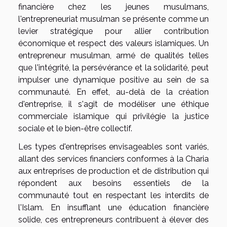
financière chez les jeunes musulmans,
l'entrepreneuriat musulman se présente comme un
levier stratégique pour allier contribution
économique et respect des valeurs islamiques. Un
entrepreneur musulman, armé de qualités telles
que l'intégrité, la persévérance et la solidarité, peut
impulser une dynamique positive au sein de sa
communauté. En effet, au-delà de la création
d'entreprise, il s'agit de modéliser une éthique
commerciale islamique qui privilégie la justice
sociale et le bien-être collectif.
Les types d'entreprises envisageables sont variés,
allant des services financiers conformes à la Charia
aux entreprises de production et de distribution qui
répondent aux besoins essentiels de la
communauté tout en respectant les interdits de
l'Islam. En insufflant une éducation financière
solide, ces entrepreneurs contribuent à élever des