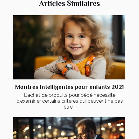
Articles Similaires
Montres intelligentes pour enfants 2021
L'achat de produits pour bébé nécessite
d'examiner certains critères qui peuvent ne pas
être...