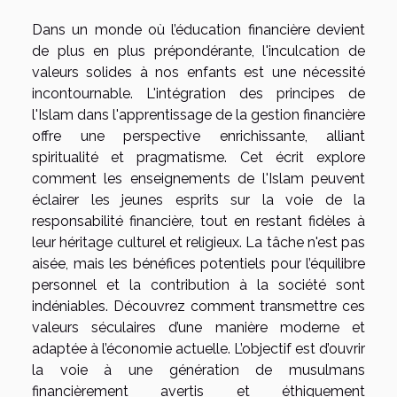
Dans un monde où l’éducation financière devient
de plus en plus prépondérante, l'inculcation de
valeurs solides à nos enfants est une nécessité
incontournable. L'intégration des principes de
l'Islam dans l'apprentissage de la gestion financière
offre une perspective enrichissante, alliant
spiritualité et pragmatisme. Cet écrit explore
comment les enseignements de l'Islam peuvent
éclairer les jeunes esprits sur la voie de la
responsabilité financière, tout en restant fidèles à
leur héritage culturel et religieux. La tâche n'est pas
aisée, mais les bénéfices potentiels pour l’équilibre
personnel et la contribution à la société sont
indéniables. Découvrez comment transmettre ces
valeurs séculaires d’une manière moderne et
adaptée à l’économie actuelle. L’objectif est d’ouvrir
la voie à une génération de musulmans
financièrement avertis et éthiquement