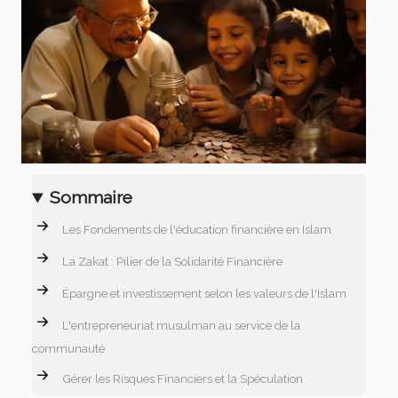
Sommaire
Les Fondements de l'éducation financière en Islam
La Zakat : Pilier de la Solidarité Financière
Épargne et investissement selon les valeurs de l'Islam
L'entrepreneuriat musulman au service de la
communauté
Gérer les Risques Financiers et la Spéculation