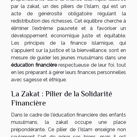
par la zakat, un des piliers de l'Islam, qui est un
acte de générosité obligatoire régulant la
redistribution des richesses. Cet équilibre cherche à
éliminer l'extrême pauvreté et à favoriser un
développement économique juste et équitable.
Les principes de la finance islamique, qui
s'appuient sur la justice et la bienveillance, sont en
mesure de guider les jeunes musulmans dans une
éducation financière
respectueuse de leur foi, tout
en les préparant à gérer leurs finances personnelles
avec sagesse et éthique.
La Zakat : Pilier de la Solidarité
Financière
Dans le cadre de l'éducation financière des enfants
musulmans, la zakat occupe une place
prépondérante. Ce pilier de l'Islam enseigne non
seulement l'art de gérer ses biens, mais il est