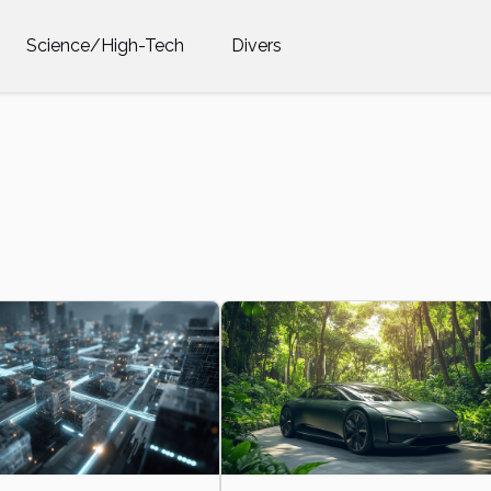
Science/High-Tech
Divers