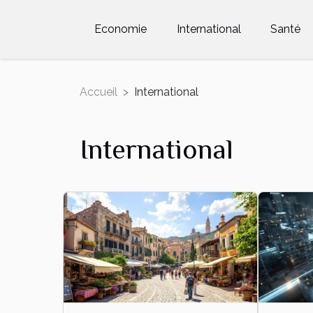
Economie
International
Santé
Accueil
International
International