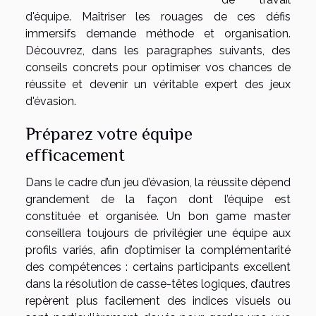
d'équipe. Maîtriser les rouages de ces défis
immersifs demande méthode et organisation.
Découvrez, dans les paragraphes suivants, des
conseils concrets pour optimiser vos chances de
réussite et devenir un véritable expert des jeux
d'évasion.
Préparez votre équipe
efficacement
Dans le cadre d’un jeu d’évasion, la réussite dépend
grandement de la façon dont l’équipe est
constituée et organisée. Un bon game master
conseillera toujours de privilégier une équipe aux
profils variés, afin d’optimiser la complémentarité
des compétences : certains participants excellent
dans la résolution de casse-têtes logiques, d’autres
repèrent plus facilement des indices visuels ou