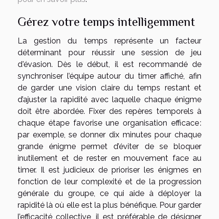
Gérez votre temps intelligemment
La gestion du temps représente un facteur
déterminant pour réussir une session de jeu
d'évasion. Dès le début, il est recommandé de
synchroniser l’équipe autour du timer affiché, afin
de garder une vision claire du temps restant et
d’ajuster la rapidité avec laquelle chaque énigme
doit être abordée. Fixer des repères temporels à
chaque étape favorise une organisation efficace :
par exemple, se donner dix minutes pour chaque
grande énigme permet d’éviter de se bloquer
inutilement et de rester en mouvement face au
timer. Il est judicieux de prioriser les énigmes en
fonction de leur complexité et de la progression
générale du groupe, ce qui aide à déployer la
rapidité là où elle est la plus bénéfique. Pour garder
l’efficacité collective, il est préférable de désigner