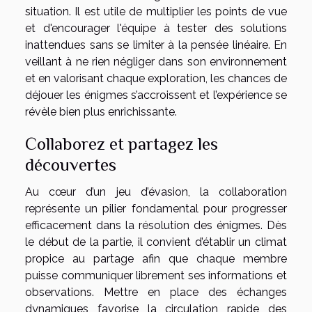
situation. Il est utile de multiplier les points de vue
et d'encourager l'équipe à tester des solutions
inattendues sans se limiter à la pensée linéaire. En
veillant à ne rien négliger dans son environnement
et en valorisant chaque exploration, les chances de
déjouer les énigmes s’accroissent et l’expérience se
révèle bien plus enrichissante.
Collaborez et partagez les
découvertes
Au cœur d’un jeu d’évasion, la collaboration
représente un pilier fondamental pour progresser
efficacement dans la résolution des énigmes. Dès
le début de la partie, il convient d’établir un climat
propice au partage afin que chaque membre
puisse communiquer librement ses informations et
observations. Mettre en place des échanges
dynamiques favorise la circulation rapide des