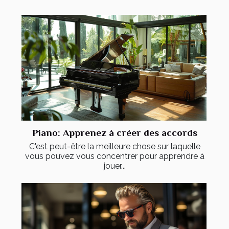
Piano: Apprenez à créer des accords
C'est peut-être la meilleure chose sur laquelle
vous pouvez vous concentrer pour apprendre à
jouer...