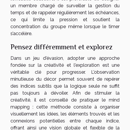
un membre chargé de surveiller la gestion du
temps et de rappeler régulièrement les échéances,
ce qui limite la pression et soutient la
concentration du groupe même lorsque le timer
s’accélère.
Pensez différemment et explorez
Dans un jeu d'évasion, adopter une approche
fondée sur la créativité et l'exploration est une
véritable clé pour progresser. L'observation
minutieuse du décor permet souvent de repérer
des indices subtils que la logique seule ne suffit
pas toujours à dévoiler. Afin de stimuler la
créativité, il est conseillé de pratiquer le mind
mapping : cette méthode consiste à organiser
visuellement les idées, les éléments trouvés et les
connexions potentielles entre chaque indice,
offrant ainsi une vision globale et flexible de la