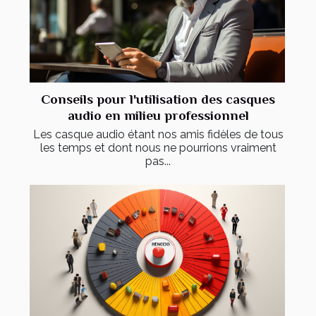
Conseils pour l'utilisation des casques
audio en milieu professionnel
Les casque audio étant nos amis fidèles de tous
les temps et dont nous ne pourrions vraiment
pas...