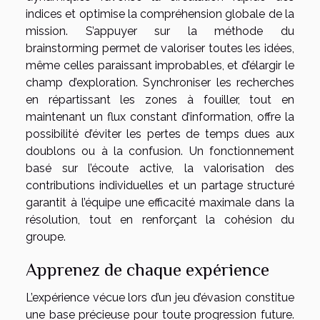
indices et optimise la compréhension globale de la
mission. S’appuyer sur la méthode du
brainstorming permet de valoriser toutes les idées,
même celles paraissant improbables, et d’élargir le
champ d’exploration. Synchroniser les recherches
en répartissant les zones à fouiller, tout en
maintenant un flux constant d’information, offre la
possibilité d’éviter les pertes de temps dues aux
doublons ou à la confusion. Un fonctionnement
basé sur l’écoute active, la valorisation des
contributions individuelles et un partage structuré
garantit à l’équipe une efficacité maximale dans la
résolution, tout en renforçant la cohésion du
groupe.
Apprenez de chaque expérience
L’expérience vécue lors d’un jeu d’évasion constitue
une base précieuse pour toute progression future.