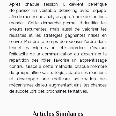
Après chaque session, il devient bénéfique
d’organiser un véritable debriefing avec l’équipe,
afin de mener une analyse approfondie des actions
menées. Cette démarche permet d’identifier les
erreurs récurrentes, mais aussi de valoriser les
réussites et les stratégies gagnantes mises en
œuvre. Prendre le temps de repenser l’ordre dans
lequel les énigmes ont été abordées, d’évaluer
l’efficacité de la communication ou d’examiner la
répartition des rôles favorise un apprentissage
continu. Grâce à cette méthode, chaque membre
du groupe affine sa stratégie, adapte ses réactions
et développe une meilleure anticipation des
mécanismes de jeu, augmentant ainsi les chances
de succès lors des prochaines tentatives.
Articles Similaires