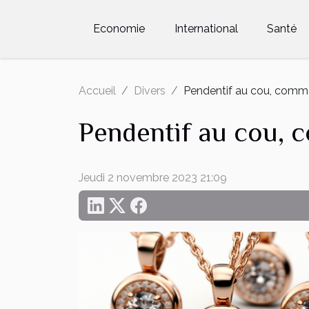
Economie
International
Santé
Accueil
Divers
Pendentif au cou, commen
Pendentif au cou, 
Jeudi 2 novembre 2023 21:09