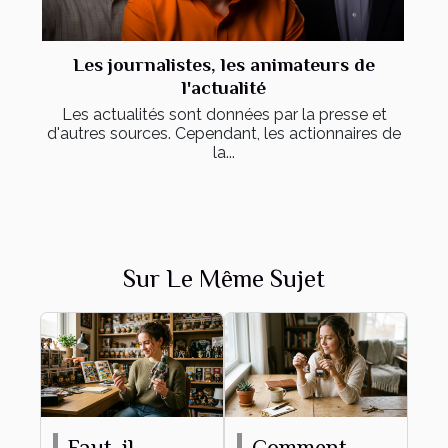
Les journalistes, les animateurs de
l'actualité
Les actualités sont données par la presse et
d'autres sources. Cependant, les actionnaires de
la...
Sur Le Même Sujet
Faut-il
Comment