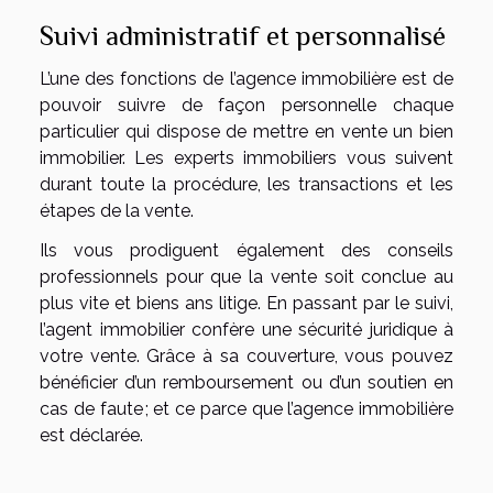
Suivi administratif et personnalisé
L’une des fonctions de l’agence immobilière est de
pouvoir suivre de façon personnelle chaque
particulier qui dispose de mettre en vente un bien
immobilier. Les experts immobiliers vous suivent
durant toute la procédure, les transactions et les
étapes de la vente.
Ils vous prodiguent également des conseils
professionnels pour que la vente soit conclue au
plus vite et biens ans litige. En passant par le suivi,
l’agent immobilier confère une sécurité juridique à
votre vente. Grâce à sa couverture, vous pouvez
bénéficier d’un remboursement ou d’un soutien en
cas de faute ; et ce parce que l’agence immobilière
est déclarée.