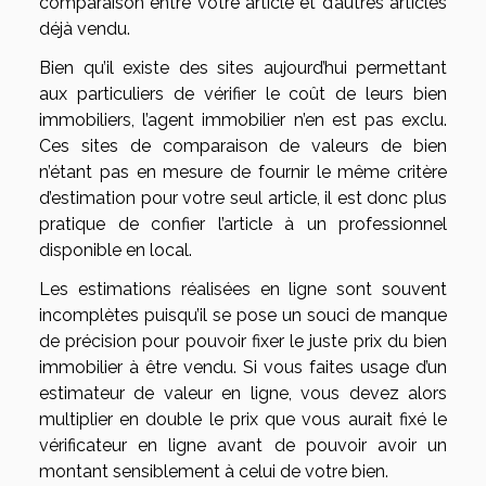
comparaison entre votre article et d’autres articles
déjà vendu.
Bien qu’il existe des sites aujourd’hui permettant
aux particuliers de vérifier le coût de leurs bien
immobiliers, l’agent immobilier n’en est pas exclu.
Ces sites de comparaison de valeurs de bien
n’étant pas en mesure de fournir le même critère
d’estimation pour votre seul article, il est donc plus
pratique de confier l’article à un professionnel
disponible en local.
Les estimations réalisées en ligne sont souvent
incomplètes puisqu’il se pose un souci de manque
de précision pour pouvoir fixer le juste prix du bien
immobilier à être vendu. Si vous faites usage d’un
estimateur de valeur en ligne, vous devez alors
multiplier en double le prix que vous aurait fixé le
vérificateur en ligne avant de pouvoir avoir un
montant sensiblement à celui de votre bien.