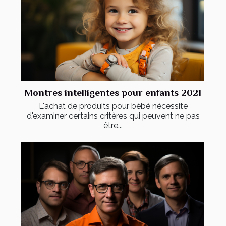
Montres intelligentes pour enfants 2021
L'achat de produits pour bébé nécessite
d'examiner certains critères qui peuvent ne pas
être...