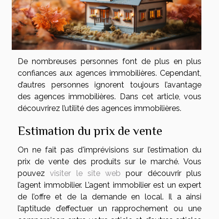
De nombreuses personnes font de plus en plus
confiances aux agences immobilières. Cependant,
d’autres personnes ignorent toujours l’avantage
des agences immobilières. Dans cet article, vous
découvrirez l’utilité des agences immobilières.
Estimation du prix de vente
On ne fait pas d'imprévisions sur l’estimation du
prix de vente des produits sur le marché. Vous
pouvez
visiter le site web
pour découvrir plus
l’agent immobilier. L’agent immobilier est un expert
de l’offre et de la demande en local. Il a ainsi
l’aptitude d’effectuer un rapprochement ou une