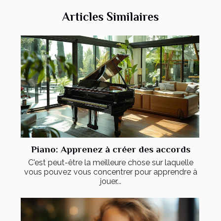
Articles Similaires
Piano: Apprenez à créer des accords
C'est peut-être la meilleure chose sur laquelle
vous pouvez vous concentrer pour apprendre à
jouer...