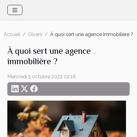
Accueil
Divers
À quoi sert une agence immobilière ?
À quoi sert une agence
immobilière ?
Mercredi 5 octobre 2022 02:16