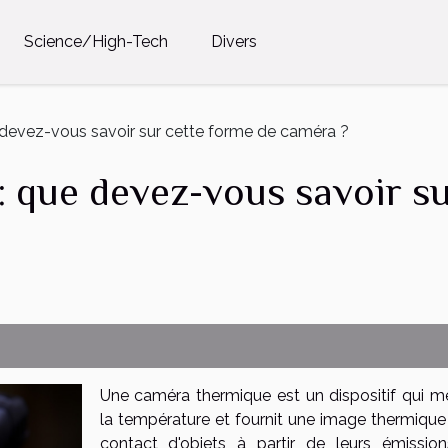
Science/High-Tech
Divers
devez-vous savoir sur cette forme de caméra ?
 que devez-vous savoir su
Une caméra thermique est un dispositif qui m
la température et fournit une image thermique
contact d'objets à partir de leurs émissio