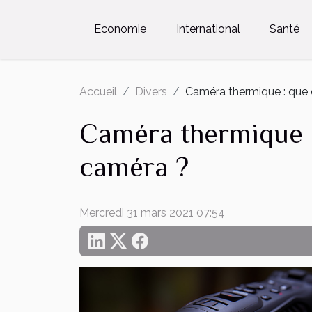
Economie
International
Santé
Accueil
Divers
Caméra thermique : que 
Caméra thermique :
caméra ?
Mercredi 31 mars 2021 07:54