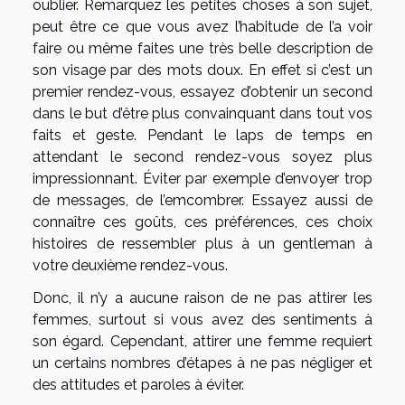
oublier. Remarquez les petites choses à son sujet,
peut être ce que vous avez l’habitude de l’a voir
faire ou même faites une très belle description de
son visage par des mots doux. En effet si c’est un
premier rendez-vous, essayez d’obtenir un second
dans le but d’être plus convainquant dans tout vos
faits et geste. Pendant le laps de temps en
attendant le second rendez-vous soyez plus
impressionnant. Éviter par exemple d’envoyer trop
de messages, de l’emcombrer. Essayez aussi de
connaître ces goûts, ces préférences, ces choix
histoires de ressembler plus à un gentleman à
votre deuxième rendez-vous.
Donc, il n’y a aucune raison de ne pas attirer les
femmes, surtout si vous avez des sentiments à
son égard. Cependant, attirer une femme requiert
un certains nombres d’étapes à ne pas négliger et
des attitudes et paroles à éviter.