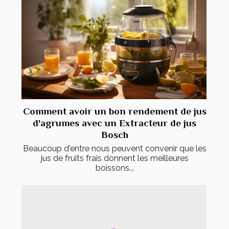
Comment avoir un bon rendement de jus
d'agrumes avec un Extracteur de jus
Bosch
Beaucoup d'entre nous peuvent convenir que les
jus de fruits frais donnent les meilleures
boissons...