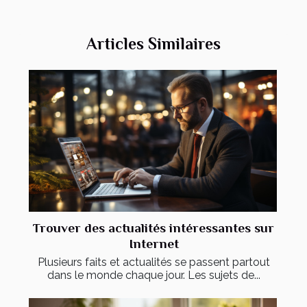
Articles Similaires
Trouver des actualités intéressantes sur
Internet
Plusieurs faits et actualités se passent partout
dans le monde chaque jour. Les sujets de...