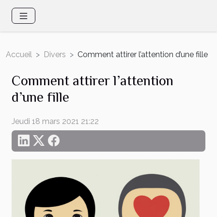
Accueil
Divers
Comment attirer l’attention d’une fille
Comment attirer l’attention
d’une fille
Jeudi 18 mars 2021 21:22