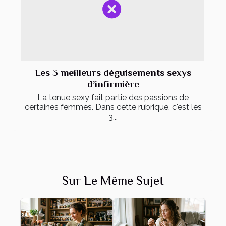
Les 3 meilleurs déguisements sexys
d’infirmière
La tenue sexy fait partie des passions de
certaines femmes. Dans cette rubrique, c'est les
3...
Sur Le Même Sujet