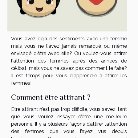
Vous avez déjà des sentiments avec une femme
mais vous ne l'avez jamais remarqué ou même
envisagé d'être avec elle? Ou voulez-vous attirer
l'attention des femmes après des années de
célibat, mais vous ne savez pas comment le faire?
Il est temps pour vous d'apprendre à attirer les
femmes!
Comment être attirant ?
Etre attirant n’est pas trop difficile, vous savez, tant
que vous voulez essayer d’être une meilleure
personne. Il y a plusieurs façons d’attirer l’attention
des femmes que vous l’ayez vus depuis