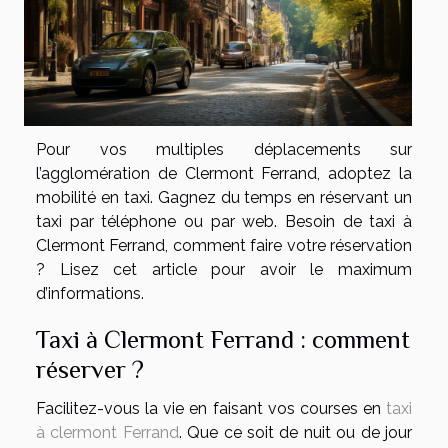
Pour vos multiples déplacements sur
l’agglomération de Clermont Ferrand, adoptez la
mobilité en taxi. Gagnez du temps en réservant un
taxi par téléphone ou par web. Besoin de taxi à
Clermont Ferrand, comment faire votre réservation
? Lisez cet article pour avoir le maximum
d’informations.
Taxi à Clermont Ferrand : comment
réserver ?
Facilitez-vous la vie en faisant vos courses en
taxi
à clermont Ferrand
. Que ce soit de nuit ou de jour