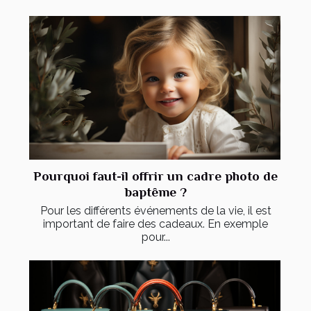
Pourquoi faut-il offrir un cadre photo de
baptême ?
Pour les différents événements de la vie, il est
important de faire des cadeaux. En exemple
pour...