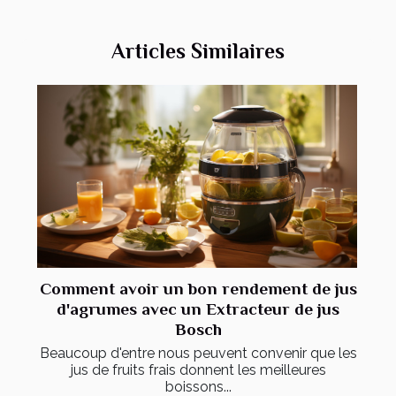
Articles Similaires
Comment avoir un bon rendement de jus
d'agrumes avec un Extracteur de jus
Bosch
Beaucoup d'entre nous peuvent convenir que les
jus de fruits frais donnent les meilleures
boissons...