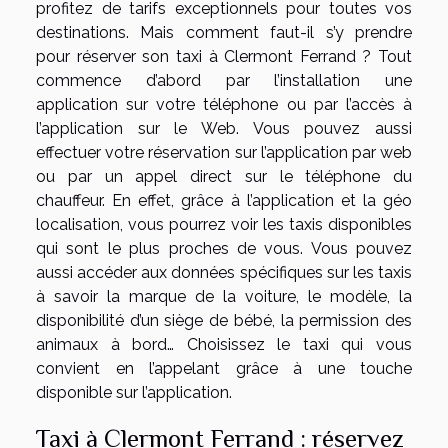
profitez de tarifs exceptionnels pour toutes vos
destinations. Mais comment faut-il s’y prendre
pour réserver son taxi à Clermont Ferrand ? Tout
commence d’abord par l’installation une
application sur votre téléphone ou par l’accès à
l’application sur le Web. Vous pouvez aussi
effectuer votre réservation sur l’application par web
ou par un appel direct sur le téléphone du
chauffeur. En effet, grâce à l’application et la géo
localisation, vous pourrez voir les taxis disponibles
qui sont le plus proches de vous. Vous pouvez
aussi accéder aux données spécifiques sur les taxis
à savoir la marque de la voiture, le modèle, la
disponibilité d’un siège de bébé, la permission des
animaux à bord… Choisissez le taxi qui vous
convient en l’appelant grâce à une touche
disponible sur l’application.
Taxi à Clermont Ferrand : réservez