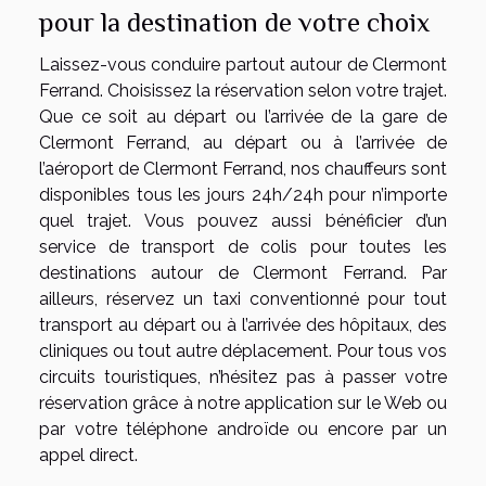
pour la destination de votre choix
Laissez-vous conduire partout autour de Clermont
Ferrand. Choisissez la réservation selon votre trajet.
Que ce soit au départ ou l’arrivée de la gare de
Clermont Ferrand, au départ ou à l’arrivée de
l’aéroport de Clermont Ferrand, nos chauffeurs sont
disponibles tous les jours 24h/24h pour n’importe
quel trajet. Vous pouvez aussi bénéficier d’un
service de transport de colis pour toutes les
destinations autour de Clermont Ferrand. Par
ailleurs, réservez un taxi conventionné pour tout
transport au départ ou à l’arrivée des hôpitaux, des
cliniques ou tout autre déplacement. Pour tous vos
circuits touristiques, n’hésitez pas à passer votre
réservation grâce à notre application sur le Web ou
par votre téléphone androïde ou encore par un
appel direct.