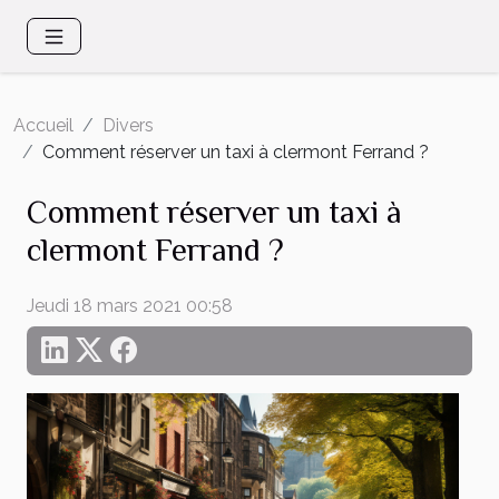
Accueil
Divers
Comment réserver un taxi à clermont Ferrand ?
Comment réserver un taxi à
clermont Ferrand ?
Jeudi 18 mars 2021 00:58