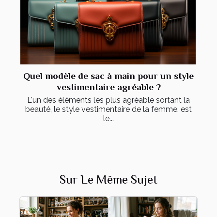
Quel modèle de sac à main pour un style
vestimentaire agréable ?
L'un des éléments les plus agréable sortant la
beauté, le style vestimentaire de la femme, est
le...
Sur Le Même Sujet