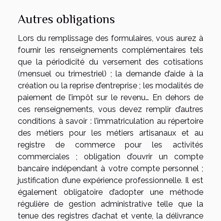
Autres obligations
Lors du remplissage des formulaires, vous aurez à
fournir les renseignements complémentaires tels
que la périodicité du versement des cotisations
(mensuel ou trimestriel) ; la demande d’aide à la
création ou la reprise d’entreprise ; les modalités de
paiement de l’impôt sur le revenu… En dehors de
ces renseignements, vous devez remplir d’autres
conditions à savoir : l’immatriculation au répertoire
des métiers pour les métiers artisanaux et au
registre de commerce pour les activités
commerciales ; obligation d’ouvrir un compte
bancaire indépendant à votre compte personnel ;
justification d’une expérience professionnelle. Il est
également obligatoire d’adopter une méthode
régulière de gestion administrative telle que la
tenue des registres d’achat et vente, la délivrance