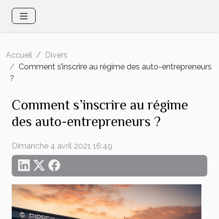
Accueil
Divers
Comment s’inscrire au régime des auto-entrepreneurs
?
Comment s’inscrire au régime
des auto-entrepreneurs ?
Dimanche 4 avril 2021 16:49