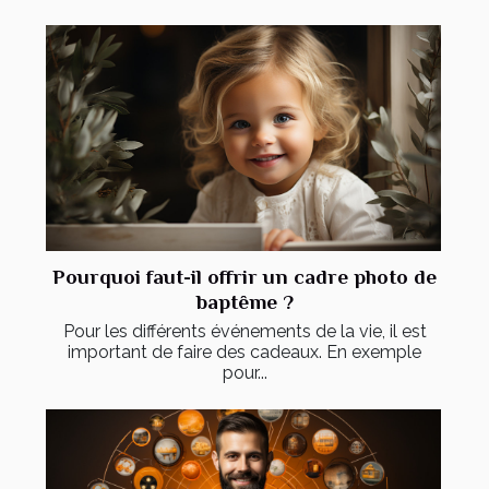
Pourquoi faut-il offrir un cadre photo de
baptême ?
Pour les différents événements de la vie, il est
important de faire des cadeaux. En exemple
pour...