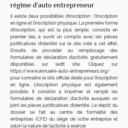
régime d’auto entrepreneur
Il existe deux possibilités d’inscription : l’inscription
en ligne et l’inscription physique. La première forme
d’inscription, qui est la plus simple, consiste en
premier lieu à ouvrir un compte avec les pièces
justificatives d’identité sur le site créé à cet effet.
Ensuite de procéder au remplissage des
formulaires de déclaration d’activité, gratuitement
disponibles sur ledit site. Cliquez sur
https://www.annuaire-auto-entrepreneurs.org/
pour connaître le site officiel dédié pour l’inscription
en ligne. L’inscription physique est également
possible. Il consiste à imprimer et remplir les
formulaires de déclaration d’activité auxquels on
joint les pièces justificatives d’identité. Le dépôt du
dossier se fait au centre de formalité des
entreprises (CFE) du siège de votre entreprise et
selon la nature de l’activité à exercer.