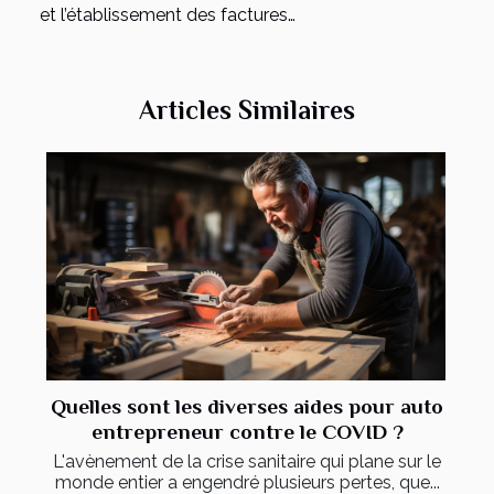
et l’établissement des factures…
Articles Similaires
Quelles sont les diverses aides pour auto
entrepreneur contre le COVID ?
L'avènement de la crise sanitaire qui plane sur le
monde entier a engendré plusieurs pertes, que...