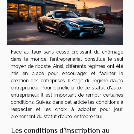
Face au taux sans cesse croissant du chômage
dans le monde, l’entreprenariat constitue le seul
moyen de riposte. Ainsi, différents régimes ont été
mis en place pour encourager et faciliter la
création des entreprises. Il s’agit du régime d’auto
entrepreneur. Pour bénéficier de ce statut d'auto-
entrepreneur, il est important de remplir certaines
conditions. Suivez dans cet article les conditions à
respecter et les choix à adopter pour jouir
pleinement du statut d'auto-entrepreneur.
Les conditions d’inscription au