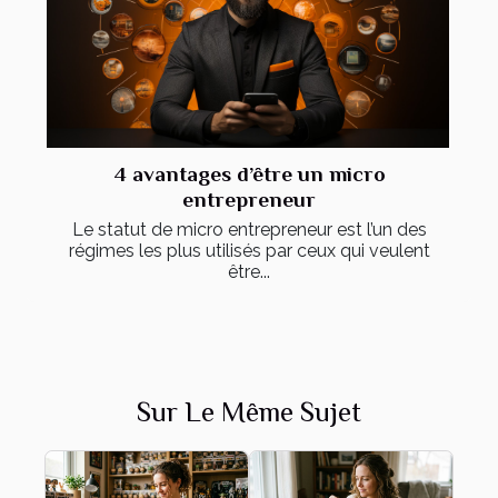
4 avantages d’être un micro
entrepreneur
Le statut de micro entrepreneur est l’un des
régimes les plus utilisés par ceux qui veulent
être...
Sur Le Même Sujet