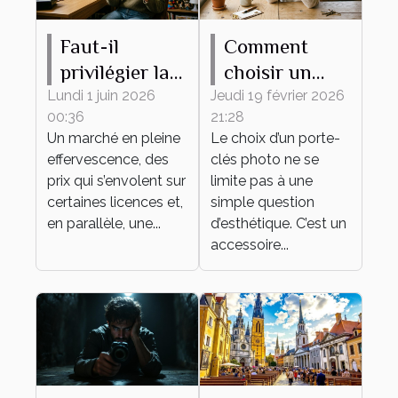
Faut-il
Comment
privilégier la
choisir un
rareté ou
porte-clés
Lundi 1 juin 2026
Jeudi 19 février 2026
00:36
21:28
l’attachement
photo idéal
Un marché en pleine
Le choix d’un porte-
émotionnel
pour vous ?
effervescence, des
clés photo ne se
pour sa
prix qui s’envolent sur
limite pas à une
collection de
certaines licences et,
simple question
en parallèle, une...
figurines ?
d’esthétique. C’est un
accessoire...