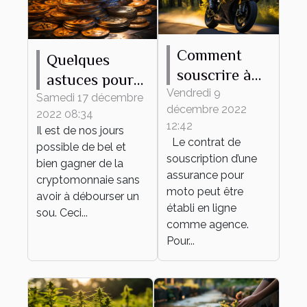
Comment
Quelques
souscrire à
astuces pour
une
Vendredi 9
trouver les
Samedi 17 décembre
décembre 2022
assurance
2022 08:34
meilleurs jeux
12:42
Il est de nos jours
moto en
de
Le contrat de
possible de bel et
ligne?
cryptomonnaie
souscription d’une
bien gagner de la
assurance pour
cryptomonnaie sans
moto peut être
avoir à débourser un
établi en ligne
sou. Ceci...
comme agence.
Pour...