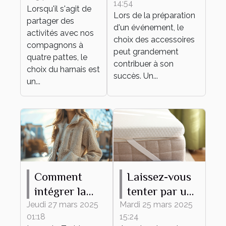
adapté à
14:54
personnalisable
Lorsqu'il s'agit de
différentes
Lors de la préparation
parfait pour
partager des
d'un événement, le
activités
activités avec nos
votre
choix des accessoires
canines
compagnons à
événement
peut grandement
quatre pattes, le
contribuer à son
choix du harnais est
succès. Un...
un...
Comment
Laissez-vous
intégrer la
tenter par un
veste Teddy
surmatelas en
Jeudi 27 mars 2025
Mardi 25 mars 2025
01:18
15:24
dans des
laine mérinos,