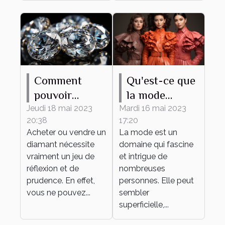
Comment
Qu'est-ce que
pouvoir
la mode
estimer le prix
apporte ?
Jeudi 18 mai 2023
Mardi 16 mai 2023
20:38
17:20
d’un diamant
Acheter ou vendre un
La mode est un
?
diamant nécessite
domaine qui fascine
vraiment un jeu de
et intrigue de
réflexion et de
nombreuses
prudence. En effet,
personnes. Elle peut
vous ne pouvez...
sembler
superficielle,...