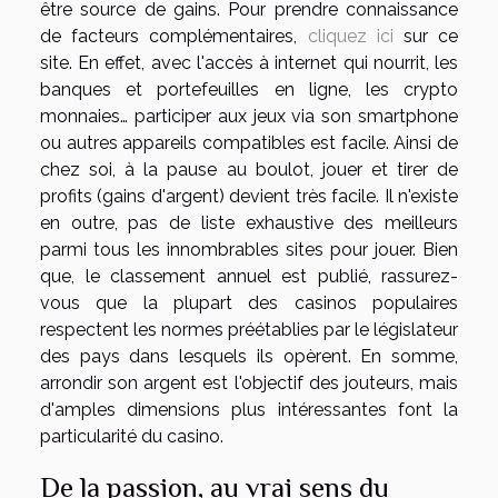
être source de gains. Pour prendre connaissance
de facteurs complémentaires,
cliquez ici
sur ce
site. En effet, avec l'accès à internet qui nourrit, les
banques et portefeuilles en ligne, les crypto
monnaies… participer aux jeux via son smartphone
ou autres appareils compatibles est facile. Ainsi de
chez soi, à la pause au boulot, jouer et tirer de
profits (gains d'argent) devient très facile. Il n'existe
en outre, pas de liste exhaustive des meilleurs
parmi tous les innombrables sites pour jouer. Bien
que, le classement annuel est publié, rassurez-
vous que la plupart des casinos populaires
respectent les normes préétablies par le législateur
des pays dans lesquels ils opèrent. En somme,
arrondir son argent est l'objectif des jouteurs, mais
d'amples dimensions plus intéressantes font la
particularité du casino.
De la passion, au vrai sens du