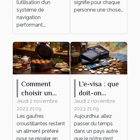
l’utilisation d’un
signifie pour chaque
système de
personne une chose...
navigation
performant....
Comment
L’e-visa : que
choisir un
doit-on
gaufrier ?
savoir ?
Jeudi 2 novembre
Jeudi 2 novembre
2023 21:09
2023 21:09
Les gaufres
Aujourd’hui, allez
croustillantes restent
passer du temps
un aliment préféré
dans un pays autre
pour se régaler en
que le nôtre n’est