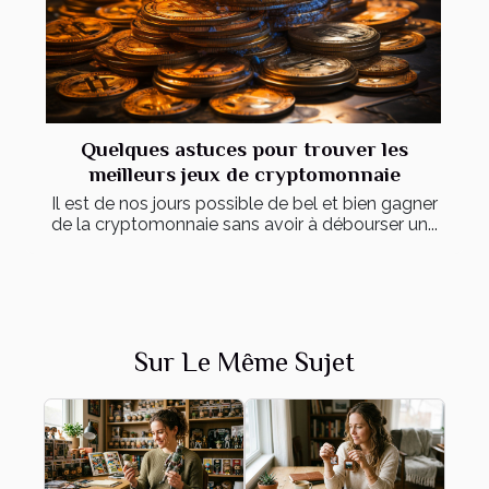
Quelques astuces pour trouver les
meilleurs jeux de cryptomonnaie
Il est de nos jours possible de bel et bien gagner
de la cryptomonnaie sans avoir à débourser un...
Sur Le Même Sujet