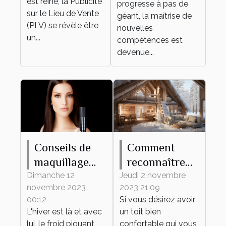
personnel et
est reine, la Publicité
progresse à pas de
sur le Lieu de Vente
professionnel
géant, la maîtrise de
(PLV) se révèle être
nouvelles
un...
compétences est
devenue...
Conseils de
Comment
maquillage
reconnaître
pour protéger
une maison
Dimanche 12
Jeudi 2 novembre
novembre 2023
2023 21:09
votre peau du
mal isolée ?
00:12
Si vous désirez avoir
froid hivernal
L'hiver est là et avec
un toit bien
lui, le froid piquant
confortable qui vous