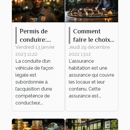
Permis de
Comment
conduire:
faire le choix
pourquoi
d'une bonne
Vendredi 13 janvier
Jeudi 29 décembre
2023 11:22
2022 13:12
l'obtenir ?
assurance
La conduite d’un
L'assurance
habitation ?
véhicule de façon
habitation est une
légale est
assurance qui couvre
subordonnée à
les locaux et leur
l’acquisition d’une
contenu. Cette
compétence de
assurance est...
conducteur....