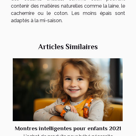
contenir des matières naturelles comme la laine, le
cachemire ou le coton. Les moins épais sont
adaptés à la mi-saison.
Articles Similaires
Montres intelligentes pour enfants 2021