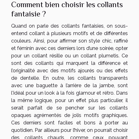
Comment bien choisir les collants
fantaisie ?
Quand on parle des collants fantaisies, on sous-
entend collant à plusieurs motifs et de différentes
couleurs. Ainsi, pour affirmer son style chic, raffiné
et féminin avec ces derniers lors d’une soirée, opter
pour un collant résille ou un collant plumetis. Ce
sont des collants qui marquent la différence et
l’originalité avec des motifs ajourés ou des effets
de dentelle. En outre, les collants transparents
avec une baguette à l’arrière de la jambe, sont
l'idéal pour un look à la fois glamour et rétro. Dans
la même logique, pour un effet plus particulier, il
serait parfait de se pencher sur les collants
opaques agrémentés de jolis motifs graphiques.
Ces derniers sont faciles et bons à porter au
quotidien. Par ailleurs pour l’hiver, on pourrait choisir
des collants chauds, comme ceux pouvant