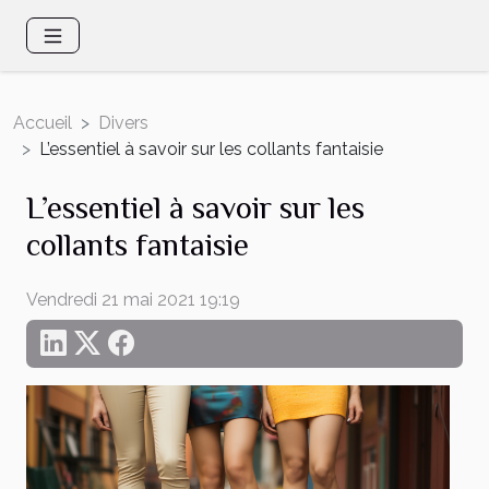
Accueil
Divers
L’essentiel à savoir sur les collants fantaisie
L’essentiel à savoir sur les
collants fantaisie
Vendredi 21 mai 2021 19:19