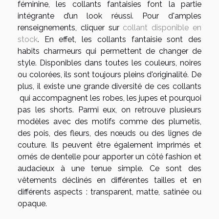
féminine, les collants fantaisies font la partie
intégrante d’un look réussi. Pour d'amples
renseignements, cliquer sur
collant disponible en
stock
. En effet, les collants fantaisie sont des
habits charmeurs qui permettent de changer de
style. Disponibles dans toutes les couleurs, noires
ou colorées, ils sont toujours pleins d'originalité. De
plus, il existe une grande diversité de ces collants
qui accompagnent les robes, les jupes et pourquoi
pas les shorts. Parmi eux, on retrouve plusieurs
modèles avec des motifs comme des plumetis,
des pois, des fleurs, des nœuds ou des lignes de
couture. Ils peuvent être également imprimés et
ornés de dentelle pour apporter un côté fashion et
audacieux à une tenue simple. Ce sont des
vêtements déclinés en différentes tailles et en
différents aspects : transparent, matte, satinée ou
opaque.