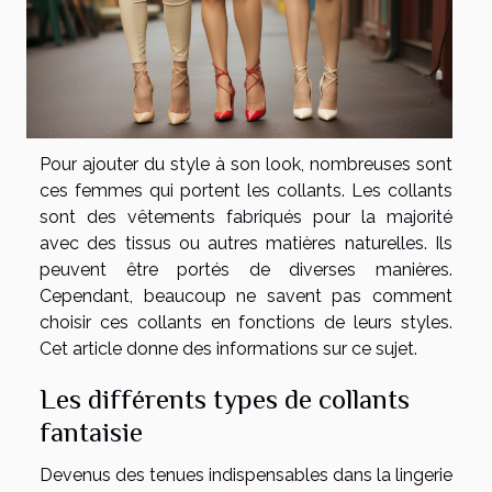
Pour ajouter du style à son look, nombreuses sont
ces femmes qui portent les collants. Les collants
sont des vêtements fabriqués pour la majorité
avec des tissus ou autres matières naturelles. Ils
peuvent être portés de diverses manières.
Cependant, beaucoup ne savent pas comment
choisir ces collants en fonctions de leurs styles.
Cet article donne des informations sur ce sujet.
Les différents types de collants
fantaisie
Devenus des tenues indispensables dans la lingerie