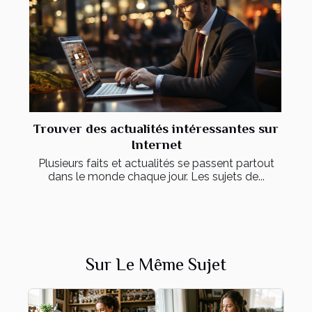
Trouver des actualités intéressantes sur
Internet
Plusieurs faits et actualités se passent partout
dans le monde chaque jour. Les sujets de...
Sur Le Même Sujet