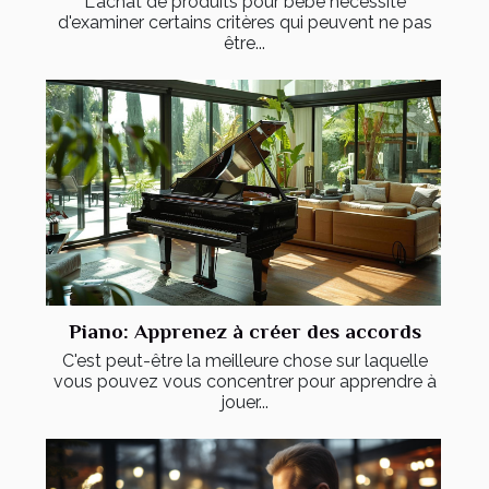
L'achat de produits pour bébé nécessite
d'examiner certains critères qui peuvent ne pas
être...
Piano: Apprenez à créer des accords
C'est peut-être la meilleure chose sur laquelle
vous pouvez vous concentrer pour apprendre à
jouer...