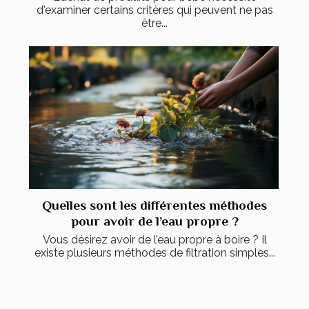
d'examiner certains critères qui peuvent ne pas
être...
Quelles sont les différentes méthodes
pour avoir de l’eau propre ?
Vous désirez avoir de l’eau propre à boire ? Il
existe plusieurs méthodes de filtration simples...