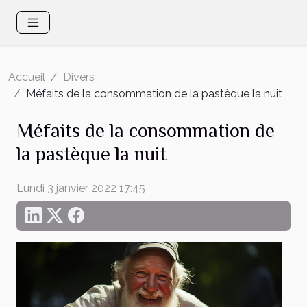
Accueil
Divers
Méfaits de la consommation de la pastèque la nuit
Méfaits de la consommation de
la pastèque la nuit
Lundi 3 janvier 2022 17:45