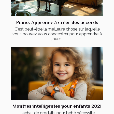
Piano: Apprenez à créer des accords
C'est peut-être la meilleure chose sur laquelle
vous pouvez vous concentrer pour apprendre à
jouer...
Montres intelligentes pour enfants 2021
L'achat de produits pour bébé nécessite