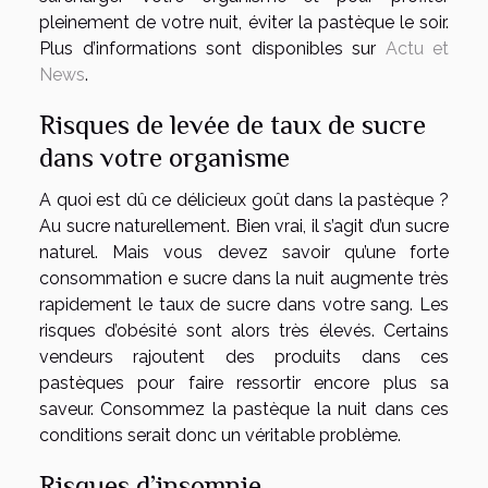
pleinement de votre nuit, éviter la pastèque le soir.
Plus d’informations sont disponibles sur
Actu et
News
.
Risques de levée de taux de sucre
dans votre organisme
A quoi est dû ce délicieux goût dans la pastèque ?
Au sucre naturellement. Bien vrai, il s’agit d’un sucre
naturel. Mais vous devez savoir qu’une forte
consommation e sucre dans la nuit augmente très
rapidement le taux de sucre dans votre sang. Les
risques d’obésité sont alors très élevés. Certains
vendeurs rajoutent des produits dans ces
pastèques pour faire ressortir encore plus sa
saveur. Consommez la pastèque la nuit dans ces
conditions serait donc un véritable problème.
Risques d’insomnie