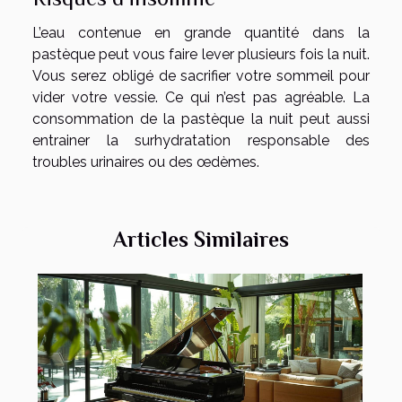
L’eau contenue en grande quantité dans la
pastèque peut vous faire lever plusieurs fois la nuit.
Vous serez obligé de sacrifier votre sommeil pour
vider votre vessie. Ce qui n’est pas agréable. La
consommation de la pastèque la nuit peut aussi
entrainer la surhydratation responsable des
troubles urinaires ou des œdèmes.
Articles Similaires