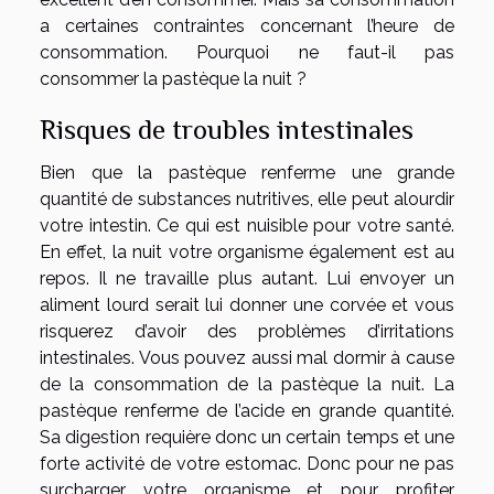
a certaines contraintes concernant l’heure de
consommation. Pourquoi ne faut-il pas
consommer la pastèque la nuit ?
Risques de troubles intestinales
Bien que la pastèque renferme une grande
quantité de substances nutritives, elle peut alourdir
votre intestin. Ce qui est nuisible pour votre santé.
En effet, la nuit votre organisme également est au
repos. Il ne travaille plus autant. Lui envoyer un
aliment lourd serait lui donner une corvée et vous
risquerez d’avoir des problèmes d’irritations
intestinales. Vous pouvez aussi mal dormir à cause
de la consommation de la pastèque la nuit. La
pastèque renferme de l’acide en grande quantité.
Sa digestion requière donc un certain temps et une
forte activité de votre estomac. Donc pour ne pas
surcharger votre organisme et pour profiter