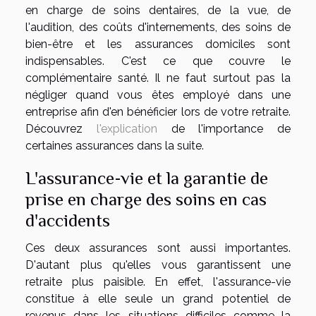
en charge de soins dentaires, de la vue, de
l'audition, des coûts d'internements, des soins de
bien-être et les assurances domiciles sont
indispensables. C'est ce que couvre le
complémentaire santé. Il ne faut surtout pas la
négliger quand vous êtes employé dans une
entreprise afin d'en bénéficier lors de votre retraite.
Découvrez
l'explication
de l'importance de
certaines assurances dans la suite.
L'assurance-vie et la garantie de
prise en charge des soins en cas
d'accidents
Ces deux assurances sont aussi importantes.
D'autant plus qu'elles vous garantissent une
retraite plus paisible. En effet, l'assurance-vie
constitue à elle seule un grand potentiel de
revenus dans les situations difficiles comme la