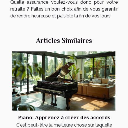
Quelle assurance voulez-vous donc pour votre
retraite ? Faites un bon choix afin de vous garantir
de rendre heureuse et paisible la fin de vos jours.
Articles Similaires
Piano: Apprenez à créer des accords
C'est peut-être la meilleure chose sur laquelle