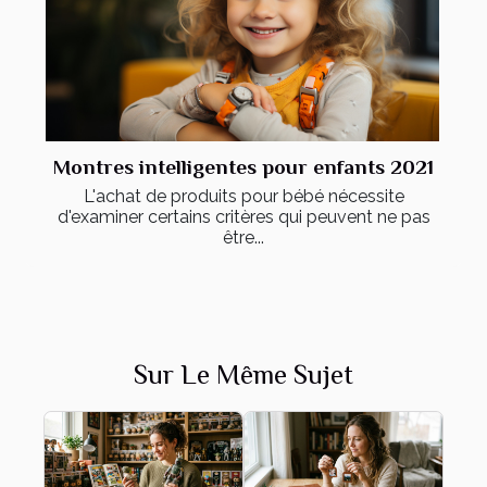
Montres intelligentes pour enfants 2021
L'achat de produits pour bébé nécessite
d'examiner certains critères qui peuvent ne pas
être...
Sur Le Même Sujet