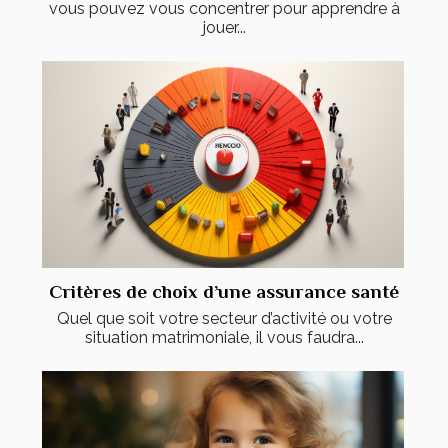
vous pouvez vous concentrer pour apprendre à
jouer...
Critères de choix d’une assurance santé
Quel que soit votre secteur d’activité ou votre
situation matrimoniale, il vous faudra...