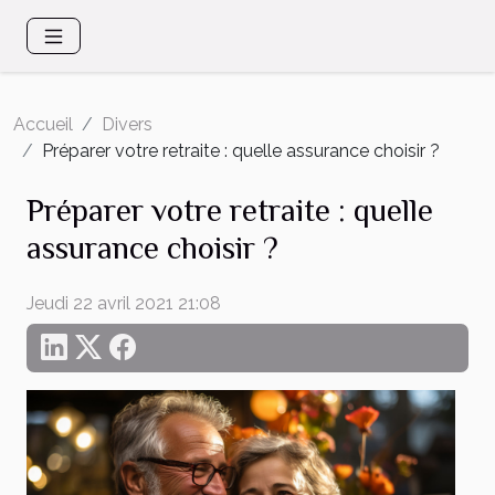
Accueil
Divers
Préparer votre retraite : quelle assurance choisir ?
Préparer votre retraite : quelle
assurance choisir ?
Jeudi 22 avril 2021 21:08