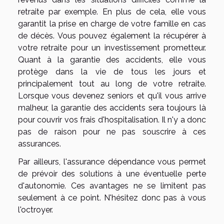
retraite par exemple. En plus de cela, elle vous
garantit la prise en charge de votre famille en cas
de décès. Vous pouvez également la récupérer à
votre retraite pour un investissement prometteur.
Quant à la garantie des accidents, elle vous
protège dans la vie de tous les jours et
principalement tout au long de votre retraite.
Lorsque vous devenez seniors et qu'il vous arrive
malheur, la garantie des accidents sera toujours là
pour couvrir vos frais d'hospitalisation. Il n'y a donc
pas de raison pour ne pas souscrire à ces
assurances.
Par ailleurs, l'assurance dépendance vous permet
de prévoir des solutions à une éventuelle perte
d'autonomie. Ces avantages ne se limitent pas
seulement à ce point. N'hésitez donc pas à vous
l'octroyer.