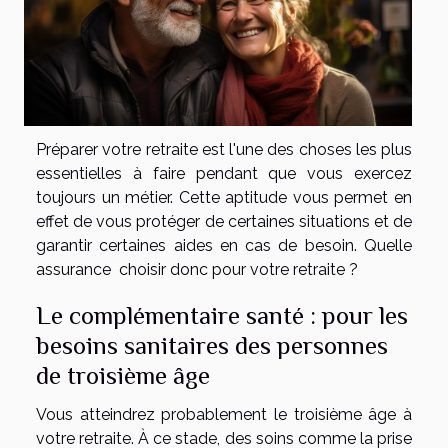
Préparer votre retraite est l'une des choses les plus
essentielles à faire pendant que vous exercez
toujours un métier. Cette aptitude vous permet en
effet de vous protéger de certaines situations et de
garantir certaines aides en cas de besoin. Quelle
assurance choisir donc pour votre retraite ?
Le complémentaire santé : pour les
besoins sanitaires des personnes
de troisième âge
Vous atteindrez probablement le troisième âge à
votre retraite. À ce stade, des soins comme la prise