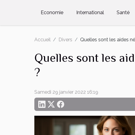
Economie
International
Santé
Accueil
Divers
Quelles sont les aides né
Quelles sont les ai
?
Samedi 29 janvier 2022 16:19