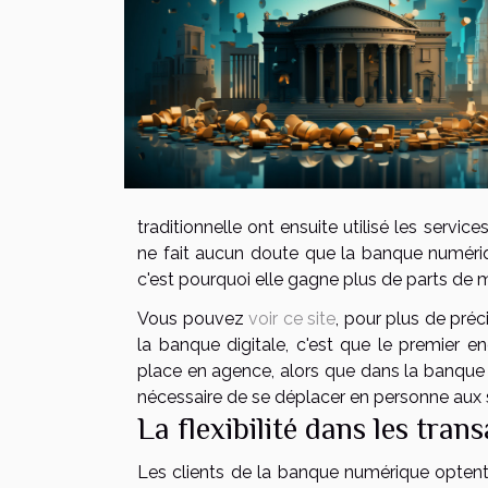
traditionnelle ont ensuite utilisé les servic
ne fait aucun doute que la banque numériqu
c'est pourquoi elle gagne plus de parts de m
Vous pouvez
voir ce site
, pour plus de préci
la banque digitale, c'est que le premier en
place en agence, alors que dans la banque di
nécessaire de se déplacer en personne aux 
La flexibilité dans les tran
Les clients de la banque numérique optent 