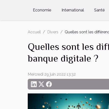
Economie
International
Santé
Accueil
Divers
Quelles sont les différen
Quelles sont les dif
banque digitale ?
Mercredi 29 juin 2022 13:32