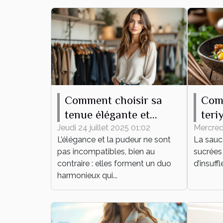
Comment choisir sa
Com
tenue élégante et
teri
pudique pour tout
plat
Jeudi 24 juillet 2025 01:02
Mercredi
L’élégance et la pudeur ne sont
La sauce
événement ?
pas incompatibles, bien au
sucrées 
contraire : elles forment un duo
d’insuff
harmonieux qui...