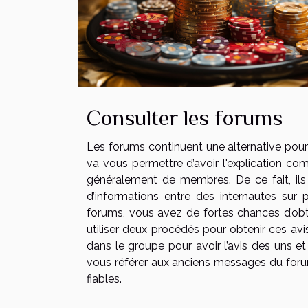
Consulter les forums
Les forums continuent une alternative pour 
va vous permettre d’avoir
l'explication
compl
généralement de membres. De ce fait, ils 
d’informations entre des internautes sur
forums, vous avez de fortes chances d’obt
utiliser deux procédés pour obtenir ces av
dans le groupe pour avoir l’avis des uns 
vous référer aux anciens messages du forum
fiables.