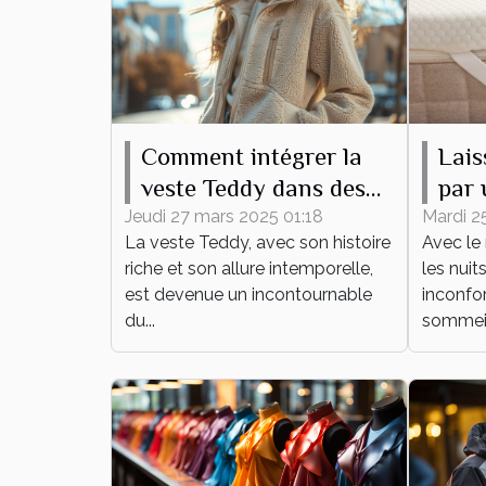
Comment intégrer la
Lais
veste Teddy dans des
par 
tenues quotidiennes
lain
Jeudi 27 mars 2025 01:18
Mardi 2
La veste Teddy, avec son histoire
Avec le 
été !
riche et son allure intemporelle,
les nuit
est devenue un incontournable
inconfor
du...
sommeil 