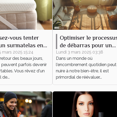
sez-vous tenter
Optimiser le processu
un surmatelas en
de débarras pour un
e mérinos, même en
espace épuré et
5 mars 2025 15:24
Lundi 3 mars 2025 03:38
retour des beaux jours,
Dans un monde où
fonctionnel
s peuvent parfois devenir
l'encombrement quotidien peut
tables. Vous rêvez d'un
nuire à notre bien-être, il est
de...
primordial de réévaluer...