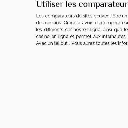
Utiliser les comparateur
Les comparateurs de sites peuvent être un m
des casinos. Grâce à avoir les comparateur
les différents casinos en ligne, ainsi que 
casino en ligne et permet aux internautes 
Avec un tel outil, vous aurez toutes les infor