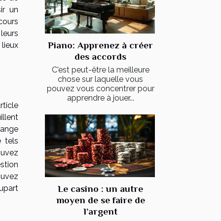
ir un
ecours
leurs
Piano: Apprenez à créer
 lieux
des accords
C'est peut-être la meilleure
chose sur laquelle vous
pouvez vous concentrer pour
apprendre à jouer...
rticle
llent
hange
 tels
ouvez
stion
ouvez
Le casino : un autre
upart
moyen de se faire de
l’argent