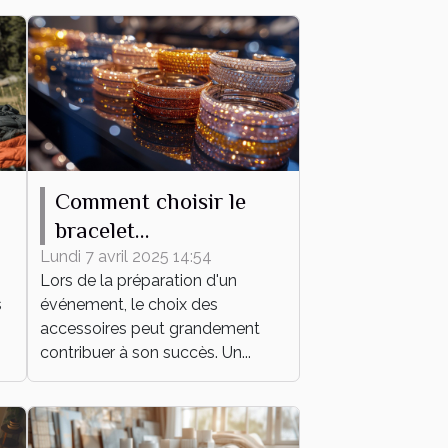
Comment choisir le
bracelet
personnalisable parfait
Lundi 7 avril 2025 14:54
Lors de la préparation d'un
pour votre événement
s
événement, le choix des
accessoires peut grandement
contribuer à son succès. Un...