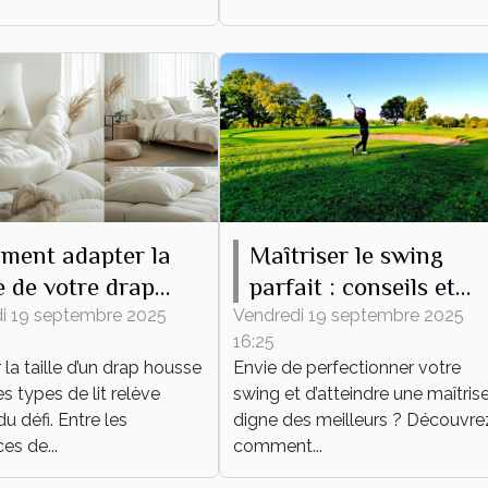
ment adapter la
Maîtriser le swing
le de votre drap
parfait : conseils et
se à tout type de
techniques
i 19 septembre 2025
Vendredi 19 septembre 2025
16:25
la taille d’un drap housse
Envie de perfectionner votre
es types de lit relève
swing et d’atteindre une maîtris
du défi. Entre les
digne des meilleurs ? Découvre
es de...
comment...