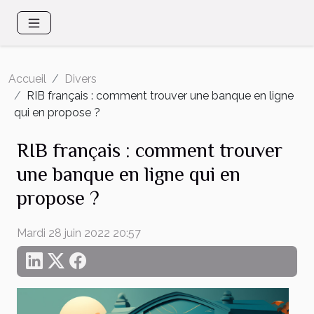
Accueil
Divers
RIB français : comment trouver une banque en ligne
qui en propose ?
RIB français : comment trouver
une banque en ligne qui en
propose ?
Mardi 28 juin 2022 20:57