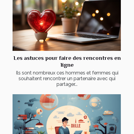
Les astuces pour faire des rencontres en
ligne
Ils sont nombreux ces hommes et femmes qui
souhaitent rencontrer un partenaire avec qui
partager...