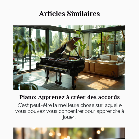
Articles Similaires
Piano: Apprenez à créer des accords
C'est peut-être la meilleure chose sur laquelle
vous pouvez vous concentrer pour apprendre à
jouer...