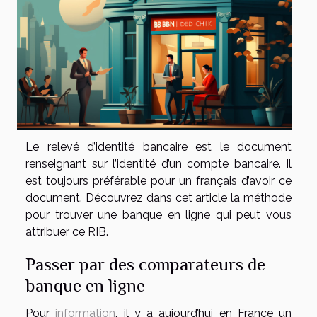
Le relevé d’identité bancaire est le document
renseignant sur l’identité d’un compte bancaire. Il
est toujours préférable pour un français d’avoir ce
document. Découvrez dans cet article la méthode
pour trouver une banque en ligne qui peut vous
attribuer ce RIB.
Passer par des comparateurs de
banque en ligne
Pour
information
, il y a aujourd’hui en France un