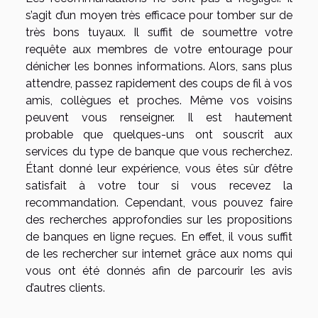
s’agit d’un moyen très efficace pour tomber sur de
très bons tuyaux. Il suffit de soumettre votre
requête aux membres de votre entourage pour
dénicher les bonnes informations. Alors, sans plus
attendre, passez rapidement des coups de fil à vos
amis, collègues et proches. Même vos voisins
peuvent vous renseigner. Il est hautement
probable que quelques-uns ont souscrit aux
services du type de banque que vous recherchez.
Étant donné leur expérience, vous êtes sûr d’être
satisfait à votre tour si vous recevez la
recommandation. Cependant, vous pouvez faire
des recherches approfondies sur les propositions
de banques en ligne reçues. En effet, il vous suffit
de les rechercher sur internet grâce aux noms qui
vous ont été donnés afin de parcourir les avis
d’autres clients.