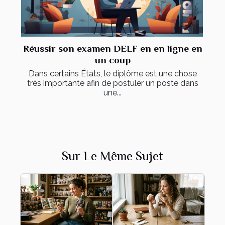
Réussir son examen DELF en en ligne en
un coup
Dans certains États, le diplôme est une chose
très importante afin de postuler un poste dans
une...
Sur Le Même Sujet