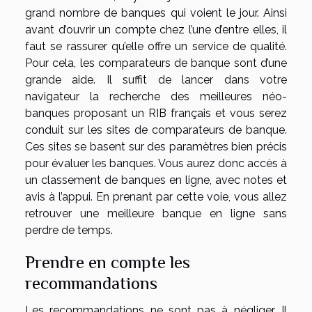
grand nombre de banques qui voient le jour. Ainsi
avant d’ouvrir un compte chez l’une d’entre elles, il
faut se rassurer qu’elle offre un service de qualité.
Pour cela, les comparateurs de banque sont d’une
grande aide. Il suffit de lancer dans votre
navigateur la recherche des meilleures néo-
banques proposant un RIB français et vous serez
conduit sur les sites de comparateurs de banque.
Ces sites se basent sur des paramètres bien précis
pour évaluer les banques. Vous aurez donc accès à
un classement de banques en ligne, avec notes et
avis à l’appui. En prenant par cette voie, vous allez
retrouver une meilleure banque en ligne sans
perdre de temps.
Prendre en compte les
recommandations
Les recommandations ne sont pas à négliger. Il