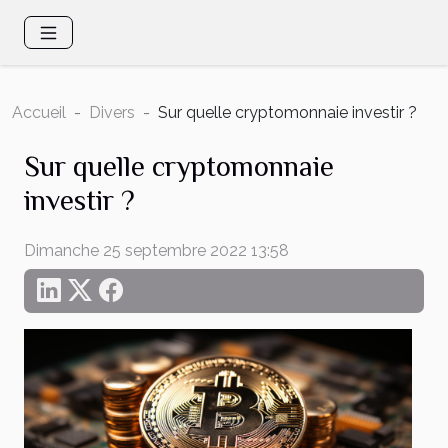
Accueil
Divers
Sur quelle cryptomonnaie investir ?
Sur quelle cryptomonnaie
investir ?
Dimanche 25 septembre 2022 13:58