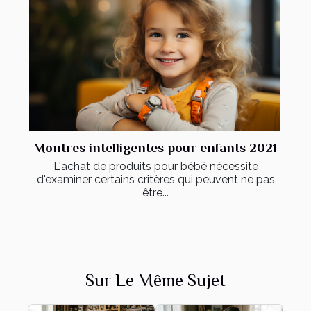
Montres intelligentes pour enfants 2021
L'achat de produits pour bébé nécessite
d'examiner certains critères qui peuvent ne pas
être...
Sur Le Même Sujet