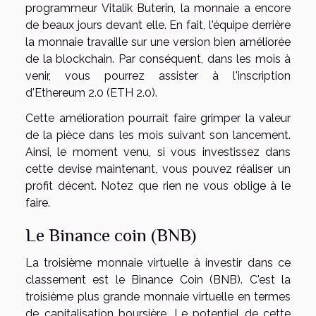
programmeur Vitalik Buterin, la monnaie a encore
de beaux jours devant elle. En fait, l'équipe derrière
la monnaie travaille sur une version bien améliorée
de la blockchain. Par conséquent, dans les mois à
venir, vous pourrez assister à l'inscription
d'Ethereum 2.0 (ETH 2.0).
Cette amélioration pourrait faire grimper la valeur
de la pièce dans les mois suivant son lancement.
Ainsi, le moment venu, si vous investissez dans
cette devise maintenant, vous pouvez réaliser un
profit décent. Notez que rien ne vous oblige à le
faire.
Le Binance coin (BNB)
La troisième monnaie virtuelle à investir dans ce
classement est le Binance Coin (BNB). C'est la
troisième plus grande monnaie virtuelle en termes
de capitalisation boursière. Le potentiel de cette