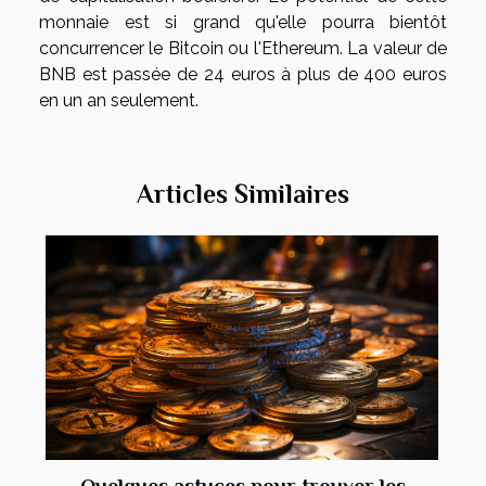
monnaie est si grand qu'elle pourra bientôt
concurrencer le Bitcoin ou l'Ethereum. La valeur de
BNB est passée de 24 euros à plus de 400 euros
en un an seulement.
Articles Similaires
Quelques astuces pour trouver les