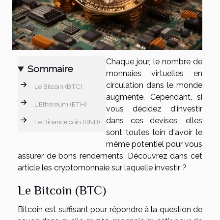
Chaque jour, le nombre de
Sommaire
monnaies virtuelles en
circulation dans le monde
Le Bitcoin (BTC)
augmente. Cependant, si
L’Ethereum (ETH)
vous décidez d'investir
dans ces devises, elles
Le Binance coin (BNB)
sont toutes loin d'avoir le
même potentiel pour vous
assurer de bons rendements. Découvrez dans cet
article les cryptomonnaie sur laquelle investir ?
Le Bitcoin (BTC)
Bitcoin est suffisant pour répondre à la question de