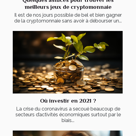
meilleurs jeux de cryptomonnaie
Il est de nos jours possible de bel et bien gagner
de la cryptomonnaie sans avoir à débourser un...
Où investir en 2021 ?
La crise du coronavirus a secoué beaucoup de
secteurs d’activités économiques surtout par le
biais...