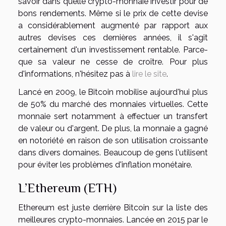
savoir dans quelle crypto-monnaie investir pour de
bons rendements. Même si le prix de cette devise
a considérablement augmenté par rapport aux
autres devises ces dernières années, il s'agit
certainement d'un investissement rentable. Parce-
que sa valeur ne cesse de croître. Pour plus
d'informations, n'hésitez pas à
lire le site
.
Lancé en 2009, le Bitcoin mobilise aujourd'hui plus
de 50% du marché des monnaies virtuelles. Cette
monnaie sert notamment à effectuer un transfert
de valeur ou d'argent. De plus, la monnaie a gagné
en notoriété en raison de son utilisation croissante
dans divers domaines. Beaucoup de gens l'utilisent
pour éviter les problèmes d'inflation monétaire.
L’Ethereum (ETH)
Ethereum est juste derrière Bitcoin sur la liste des
meilleures crypto-monnaies. Lancée en 2015 par le