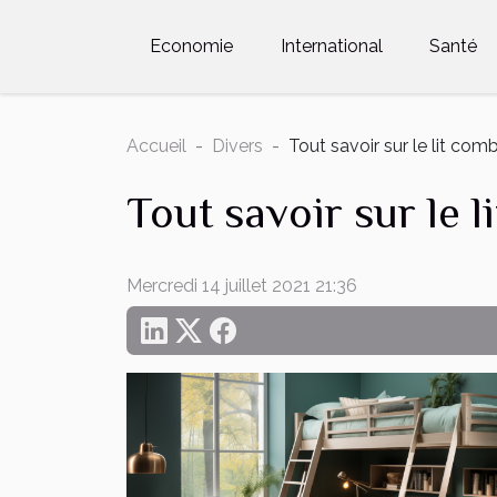
Economie
International
Santé
Accueil
Divers
Tout savoir sur le lit comb
Tout savoir sur le l
Mercredi 14 juillet 2021 21:36