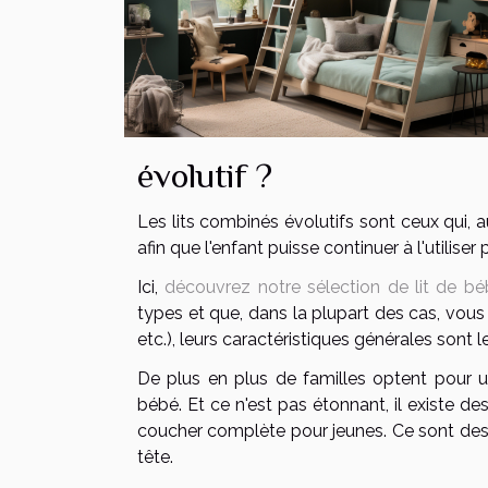
évolutif ?
Les lits combinés évolutifs sont ceux qui, 
afin que l'enfant puisse continuer à l'utiliser 
Ici,
découvrez notre sélection de lit de b
types et que, dans la plupart des cas, vous 
etc.), leurs caractéristiques générales sont
De plus en plus de familles optent pour u
bébé. Et ce n'est pas étonnant, il existe 
coucher complète pour jeunes. Ce sont des
tête.