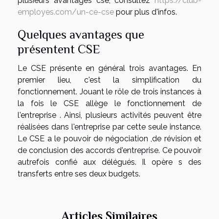
plusieurs avantages cse, consultez
https://club-
employes.com/un-ce-cse
pour plus d'infos.
Quelques avantages que
présentent CSE
Le CSE présente en général trois avantages. En
premier lieu, c'est la simplification du
fonctionnement. Jouant le rôle de trois instances à
la fois le CSE allège le fonctionnement de
l'entreprise . Ainsi, plusieurs activités peuvent être
réalisées dans l'entreprise par cette seule instance.
Le CSE a le pouvoir de négociation ,de révision et
de conclusion des accords d'entreprise. Ce pouvoir
autrefois confié aux délégués. Il opère s des
transferts entre ses deux budgets.
Articles Similaires