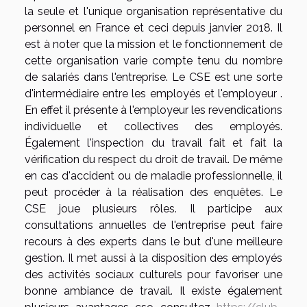
la seule et l'unique organisation représentative du
personnel en France et ceci depuis janvier 2018. Il
est à noter que la mission et le fonctionnement de
cette organisation varie compte tenu du nombre
de salariés dans l'entreprise. Le CSE est une sorte
d'intermédiaire entre les employés et l'employeur .
En effet il présente à l'employeur les revendications
individuelle et collectives des employés.
Également l'inspection du travail fait et fait la
vérification du respect du droit de travail. De même
en cas d'accident ou de maladie professionnelle, il
peut procéder à la réalisation des enquêtes. Le
CSE joue plusieurs rôles. Il participe aux
consultations annuelles de l'entreprise peut faire
recours à des experts dans le but d'une meilleure
gestion. Il met aussi à la disposition des employés
des activités sociaux culturels pour favoriser une
bonne ambiance de travail. Il existe également