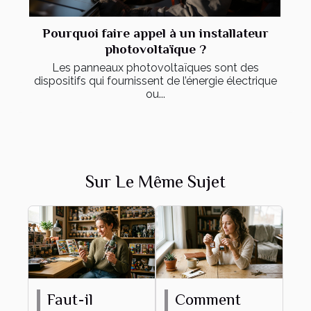
Pourquoi faire appel à un installateur
photovoltaïque ?
Les panneaux photovoltaïques sont des
dispositifs qui fournissent de l’énergie électrique
ou...
Sur Le Même Sujet
Faut-il
Comment