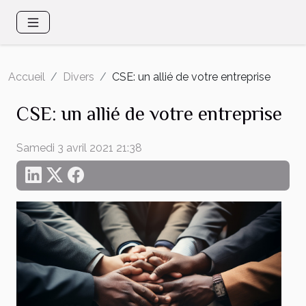
Accueil
Divers
CSE: un allié de votre entreprise
CSE: un allié de votre entreprise
Samedi 3 avril 2021 21:38