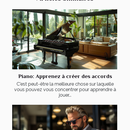
Piano: Apprenez à créer des accords
C'est peut-être la meilleure chose sur laquelle
vous pouvez vous concentrer pour apprendre à
jouer...