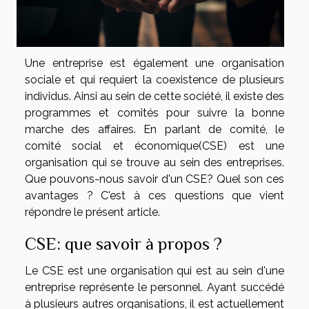
Une entreprise est également une organisation
sociale et qui requiert la coexistence de plusieurs
individus. Ainsi au sein de cette société, il existe des
programmes et comités pour suivre la bonne
marche des affaires. En parlant de comité, le
comité social et économique(CSE) est une
organisation qui se trouve au sein des entreprises.
Que pouvons-nous savoir d'un CSE? Quel son ces
avantages ? C'est à ces questions que vient
répondre le présent article.
CSE: que savoir à propos ?
Le CSE est une organisation qui est au sein d'une
entreprise représente le personnel. Ayant succédé
à plusieurs autres organisations, il est actuellement