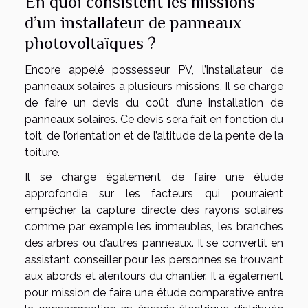
En quoi consistent les missions
d’un installateur de panneaux
photovoltaïques ?
Encore appelé possesseur PV, l’installateur de
panneaux solaires a plusieurs missions. Il se charge
de faire un devis du coût d’une installation de
panneaux solaires. Ce devis sera fait en fonction du
toit, de l’orientation et de l’altitude de la pente de la
toiture.
Il se charge également de faire une étude
approfondie sur les facteurs qui pourraient
empêcher la capture directe des rayons solaires
comme par exemple les immeubles, les branches
des arbres ou d’autres panneaux. Il se convertit en
assistant conseiller pour les personnes se trouvant
aux abords et alentours du chantier. Il a également
pour mission de faire une étude comparative entre