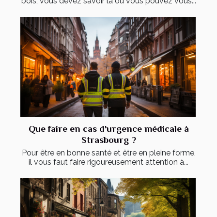
bois, vous devez savoir là où vous pouvez vous...
Que faire en cas d'urgence médicale à
Strasbourg ?
Pour être en bonne santé et être en pleine forme,
il vous faut faire rigoureusement attention à...