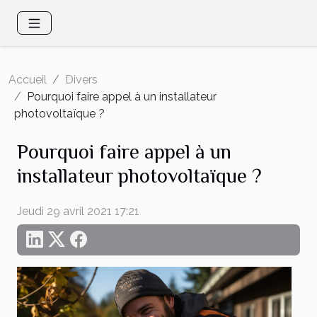
Accueil
Divers
Pourquoi faire appel à un installateur
photovoltaïque ?
Pourquoi faire appel à un
installateur photovoltaïque ?
Jeudi 29 avril 2021 17:21