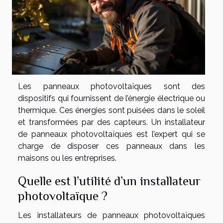
Les panneaux photovoltaïques sont des
dispositifs qui fournissent de l’énergie électrique ou
thermique. Ces énergies sont puisées dans le soleil
et transformées par des capteurs. Un installateur
de panneaux photovoltaïques est l’expert qui se
charge de disposer ces panneaux dans les
maisons ou les entreprises.
Quelle est l’utilité d’un installateur
photovoltaïque ?
Les installateurs de panneaux photovoltaïques