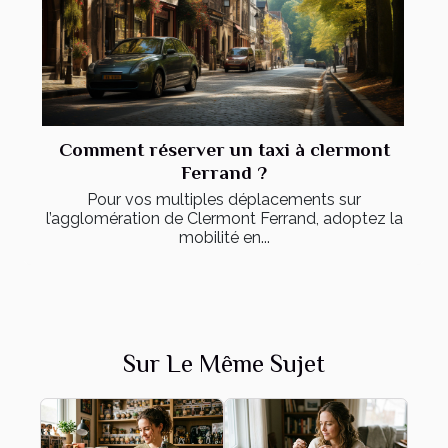
Comment réserver un taxi à clermont
Ferrand ?
Pour vos multiples déplacements sur
l’agglomération de Clermont Ferrand, adoptez la
mobilité en...
Sur Le Même Sujet