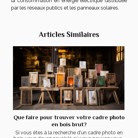
la consommation en énergie électrique distribuée
par les réseaux publics et les panneaux solaires.
Articles Similaires
Que faire pour trouver votre cadre photo
en bois brut?
Si vous êtes à la recherche d'un cadre photo en