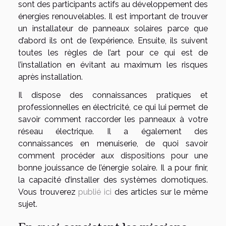
sont des participants actifs au développement des
énergies renouvelables. Il est important de trouver
un installateur de panneaux solaires parce que
d’abord ils ont de l’expérience. Ensuite, ils suivent
toutes les règles de l’art pour ce qui est de
l’installation en évitant au maximum les risques
après installation.
Il dispose des connaissances pratiques et
professionnelles en électricité, ce qui lui permet de
savoir comment raccorder les panneaux à votre
réseau électrique. Il a également des
connaissances en menuiserie, de quoi savoir
comment procéder aux dispositions pour une
bonne jouissance de l’énergie solaire. Il a pour finir,
la capacité d’installer des systèmes domotiques.
Vous trouverez
publié ici
des articles sur le même
sujet.