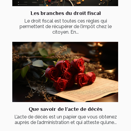
Les branches du droit fiscal
Le droit fiscal est toutes ces règles qui
permettent de récupérer de l’impôt chez le
citoyen. En...
Que savoir de l’acte de décès
L’acte de décès est un papier que vous obtenez
auprès de l’administration et qui atteste qu’une...