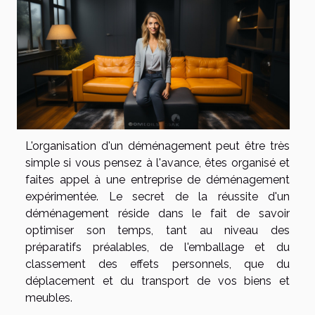
L'organisation d'un déménagement peut être très
simple si vous pensez à l'avance, êtes organisé et
faites appel à une entreprise de déménagement
expérimentée. Le secret de la réussite d'un
déménagement réside dans le fait de savoir
optimiser son temps, tant au niveau des
préparatifs préalables, de l'emballage et du
classement des effets personnels, que du
déplacement et du transport de vos biens et
meubles.