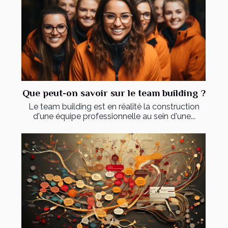
Que peut-on savoir sur le team building ?
Le team building est en réalité la construction
d'une équipe professionnelle au sein d'une...