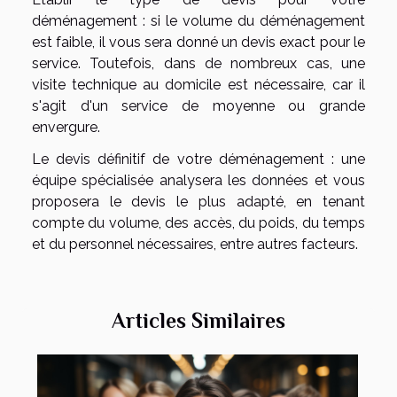
déménagement : si le volume du déménagement
est faible, il vous sera donné un devis exact pour le
service. Toutefois, dans de nombreux cas, une
visite technique au domicile est nécessaire, car il
s'agit d'un service de moyenne ou grande
envergure.
Le devis définitif de votre déménagement : une
équipe spécialisée analysera les données et vous
proposera le devis le plus adapté, en tenant
compte du volume, des accès, du poids, du temps
et du personnel nécessaires, entre autres facteurs.
Articles Similaires