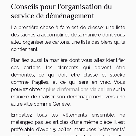
Conseils pour l'organisation du
service de déménagement
La première chose à faire est de dresser une liste
des tâches à accomplir et de la manière dont vous
allez organiser les cartons, une liste des biens qu'ils
contiennent.
Planifiez aussi la manière dont vous allez identifier
ces cartons, les éléments qui doivent être
démontés, ce qui doit être classé et stocké
comme fragiles, et ce qui sera en vrac. Vous
pouvez obtenir
plus d’informations via ce lien
sur la
manière de réaliser son déménagement vers une
autre ville comme Genève.
Emballez tous les vêtements ensemble, ne
mélangez pas les articles d'une même pièce. Il est
préférable d'avoir 5 boîtes marquées "vêtements"