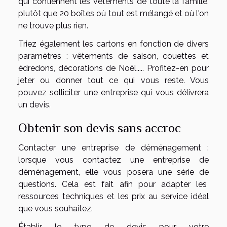
qui contiennent les vêtements de toute la famille,
plutôt que 20 boîtes où tout est mélangé et où l'on
ne trouve plus rien.
Triez également les cartons en fonction de divers
paramètres : vêtements de saison, couettes et
édredons, décorations de Noël..... Profitez-en pour
jeter ou donner tout ce qui vous reste. Vous
pouvez solliciter une entreprise qui vous délivrera
un devis.
Obtenir son devis sans accroc
Contacter une entreprise de déménagement :
lorsque vous contactez une entreprise de
déménagement, elle vous posera une série de
questions. Cela est fait afin pour adapter les
ressources techniques et les prix au service idéal
que vous souhaitez.
Établir le type de devis pour votre