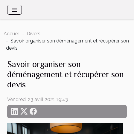
Accueil
Divers
Savoir organiser son déménagement et récupérer son
devis
Savoir organiser son
déménagement et récupérer son
devis
Vendredi 23 avril 2021 19:43